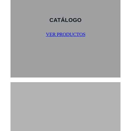
CATÁLOGO
VER PRODUCTOS