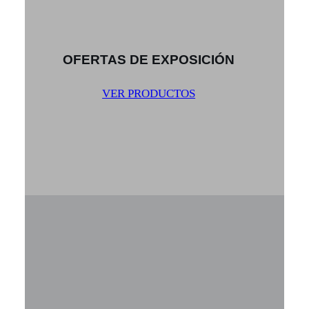
OFERTAS DE EXPOSICIÓN
VER PRODUCTOS