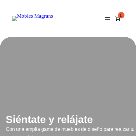
0
Siéntate y relájate
Con una amplia gama de muebles de diseño para realzar tu