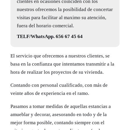
clientes en ocasiones coinciden con los
nuestros ofrecemos la posibilidad de concertar
visitas para facilitar al maximo su atención,
fuera del horario comercial.
TELF/WhatsApp. 656 67 45 64
El servicio que ofrecemos a nuestros clientes, se
basa en la confianza que intentamos transmitir a la
hora de realizar los proyectos de su vivienda.
Contando con personal cualificado, con más de
veinte años de experiencia en el ramo.
Pasamos a tomar medidas de aquellas estancias a
amueblar y decorar, asesorando en todo y de la
mejor forma posible, contando siempre con el