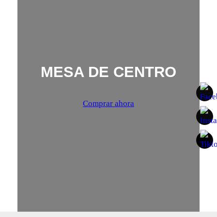
MESA DE CENTRO
Comprar ahora