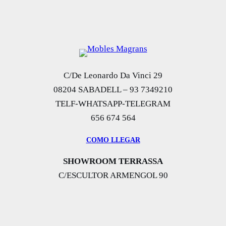
C/De Leonardo Da Vinci 29
08204 SABADELL – 93 7349210
TELF-WHATSAPP-TELEGRAM
656 674 564
COMO LLEGAR
SHOWROOM TERRASSA
C/ESCULTOR ARMENGOL 90