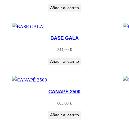
Añadir al carrito
BASE GALA
344,00
€
Añadir al carrito
CANAPÉ 2500
605,00
€
Añadir al carrito