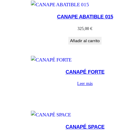
CANAPE ABATIBLE 015
325,00
€
Añadir al carrito
CANAPÉ FORTE
Leer más
CANAPÉ SPACE