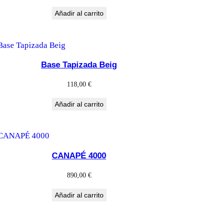
Añadir al carrito
Base Tapizada Beig
118,00
€
Añadir al carrito
CANAPÉ 4000
890,00
€
Añadir al carrito