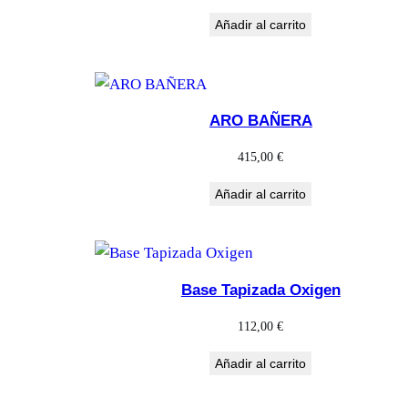
Añadir al carrito
ARO BAÑERA
415,00
€
Añadir al carrito
Base Tapizada Oxigen
112,00
€
Añadir al carrito