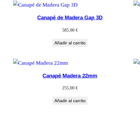
Canapé de Madera Gap 3D
585,00
€
Añadir al carrito
Canapé Madera 22mm
255,00
€
Añadir al carrito