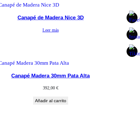
Canapé de Madera Nice 3D
Leer más
Canapé Madera 30mm Pata Alta
392,00
€
Añadir al carrito