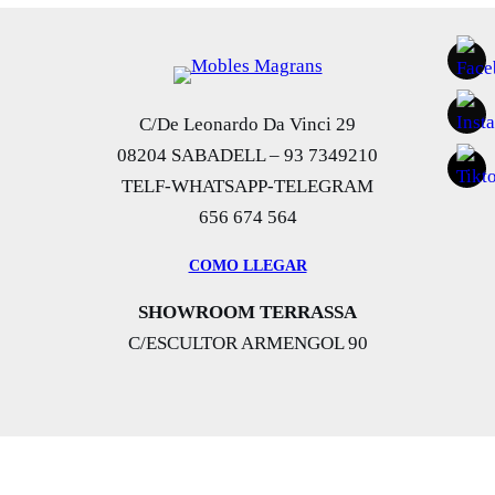
C/De Leonardo Da Vinci 29
08204 SABADELL – 93 7349210
TELF-WHATSAPP-TELEGRAM
656 674 564
COMO LLEGAR
SHOWROOM TERRASSA
C/ESCULTOR ARMENGOL 90