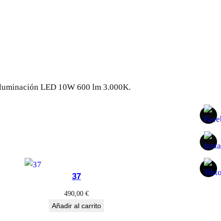
 Iluminación LED 10W 600 lm 3.000K.
37
490,00
€
Añadir al carrito