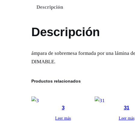
Descripción
Descripción
ámpara de sobremesa formada por una lámina de
DIMABLE.
Productos relacionados
3
31
Leer más
Leer más