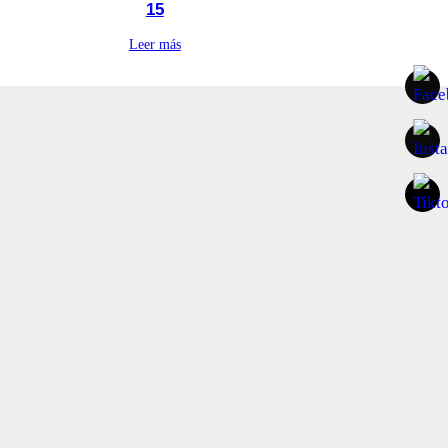
15
Leer más