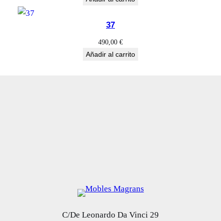
37
490,00
€
Añadir al carrito
C/De Leonardo Da Vinci 29