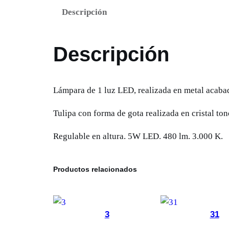
Descripción
Descripción
Lámpara de 1 luz LED, realizada en metal acaba
Tulipa con forma de gota realizada en cristal to
Regulable en altura. 5W LED. 480 lm. 3.000 K.
Productos relacionados
3
31