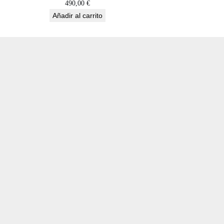
490,00
€
Añadir al carrito