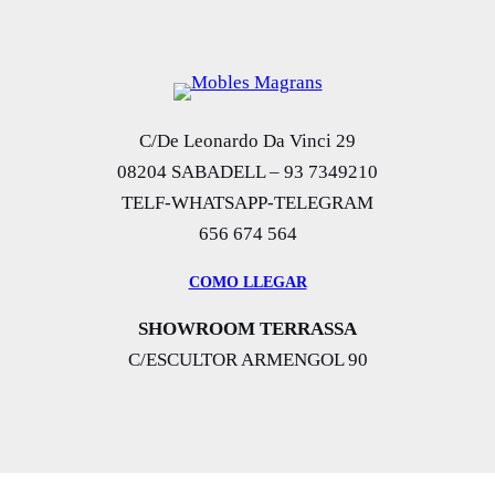
C/De Leonardo Da Vinci 29
08204 SABADELL – 93 7349210
TELF-WHATSAPP-TELEGRAM
656 674 564
COMO LLEGAR
SHOWROOM TERRASSA
C/ESCULTOR ARMENGOL 90