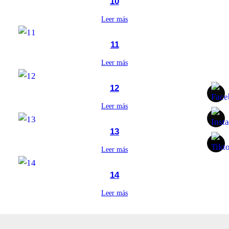
10
Leer más
11
Leer más
12
Leer más
13
Leer más
14
Leer más