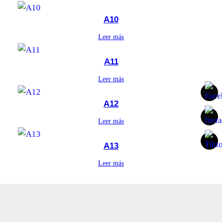
A10
Leer más
A11
Leer más
A12
Leer más
A13
Leer más