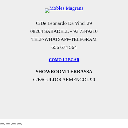
C/De Leonardo Da Vinci 29
08204 SABADELL – 93 7349210
TELF-WHATSAPP-TELEGRAM
656 674 564
COMO LLEGAR
SHOWROOM TERRASSA
C/ESCULTOR ARMENGOL 90