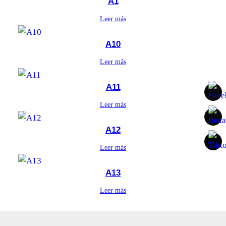
A1
Leer más
A10
Leer más
A11
Leer más
A12
Leer más
A13
Leer más