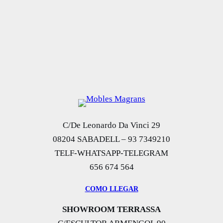
C/De Leonardo Da Vinci 29
08204 SABADELL – 93 7349210
TELF-WHATSAPP-TELEGRAM
656 674 564
COMO LLEGAR
SHOWROOM TERRASSA