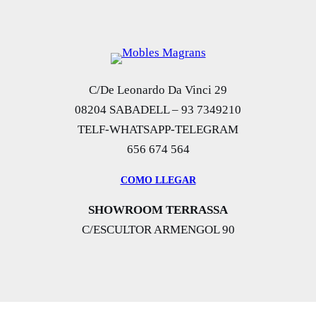
C/De Leonardo Da Vinci 29
08204 SABADELL – 93 7349210
TELF-WHATSAPP-TELEGRAM
656 674 564
COMO LLEGAR
SHOWROOM TERRASSA
C/ESCULTOR ARMENGOL 90