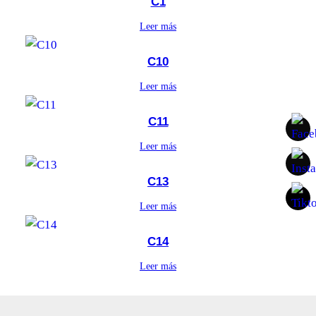
C1
Leer más
C10
Leer más
C11
Leer más
C13
Leer más
C14
Leer más