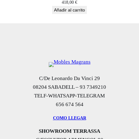
418,00
€
Añadir al carrito
C/De Leonardo Da Vinci 29
08204 SABADELL – 93 7349210
TELF-WHATSAPP-TELEGRAM
656 674 564
COMO LLEGAR
SHOWROOM TERRASSA