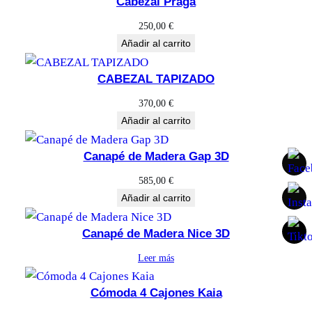
Cabezal Praga
250,00
€
Añadir al carrito
CABEZAL TAPIZADO
370,00
€
Añadir al carrito
Canapé de Madera Gap 3D
585,00
€
Añadir al carrito
Canapé de Madera Nice 3D
Leer más
Cómoda 4 Cajones Kaia