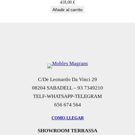
418,00
€
Añadir al carrito
C/De Leonardo Da Vinci 29
08204 SABADELL – 93 7349210
TELF-WHATSAPP-TELEGRAM
656 674 564
COMO LLEGAR
SHOWROOM TERRASSA