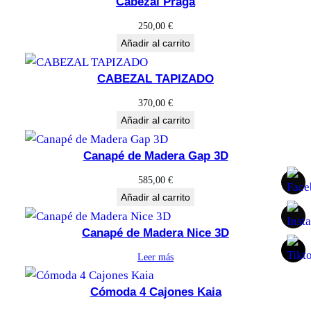
Cabezal Praga
250,00
€
Añadir al carrito
CABEZAL TAPIZADO
370,00
€
Añadir al carrito
Canapé de Madera Gap 3D
585,00
€
Añadir al carrito
Canapé de Madera Nice 3D
Leer más
Cómoda 4 Cajones Kaia