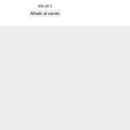
490,00
€
Añadir al carrito