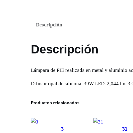
Descripción
Descripción
Lámpara de PIE realizada en metal y aluminio a
Difusor opal de silicona. 39W LED. 2,044 lm. 
Productos relacionados
3
31