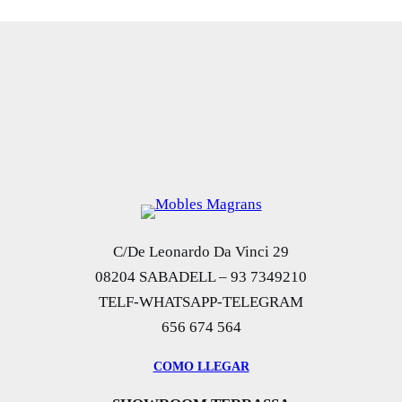
C/De Leonardo Da Vinci 29
08204 SABADELL – 93 7349210
TELF-WHATSAPP-TELEGRAM
656 674 564
COMO LLEGAR