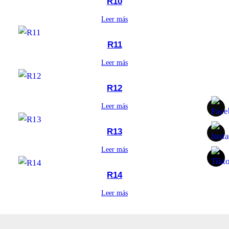
R10
Leer más
R11
Leer más
R12
Leer más
R13
Leer más
R14
Leer más