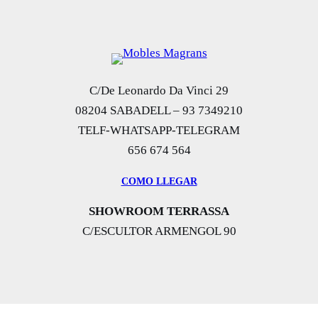
C/De Leonardo Da Vinci 29
08204 SABADELL – 93 7349210
TELF-WHATSAPP-TELEGRAM
656 674 564
COMO LLEGAR
SHOWROOM TERRASSA
C/ESCULTOR ARMENGOL 90