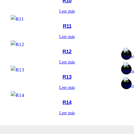
R10
Leer más
R11
Leer más
R12
Leer más
R13
Leer más
R14
Leer más