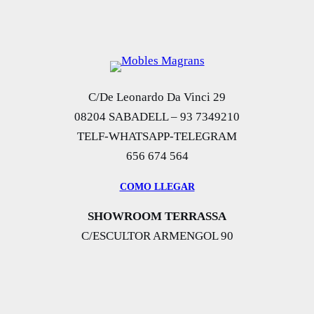
C/De Leonardo Da Vinci 29
08204 SABADELL – 93 7349210
TELF-WHATSAPP-TELEGRAM
656 674 564
COMO LLEGAR
SHOWROOM TERRASSA
C/ESCULTOR ARMENGOL 90