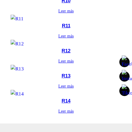
R10
Leer más
R11
Leer más
R12
Leer más
R13
Leer más
R14
Leer más