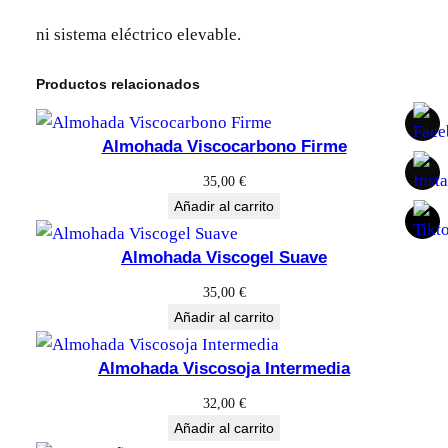
ni sistema eléctrico elevable.
Productos relacionados
Almohada Viscocarbono Firme
35,00
€
Añadir al carrito
Almohada Viscogel Suave
35,00
€
Añadir al carrito
Almohada Viscosoja Intermedia
32,00
€
Añadir al carrito