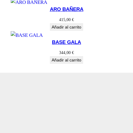
ARO BAÑERA
415,00
€
Añadir al carrito
BASE GALA
344,00
€
Añadir al carrito