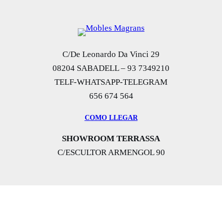
C/De Leonardo Da Vinci 29
08204 SABADELL – 93 7349210
TELF-WHATSAPP-TELEGRAM
656 674 564
COMO LLEGAR
SHOWROOM TERRASSA
C/ESCULTOR ARMENGOL 90