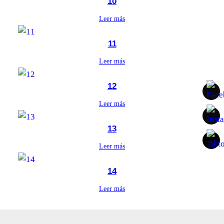
10
Leer más
11
Leer más
12
Leer más
13
Leer más
14
Leer más