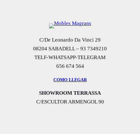
C/De Leonardo Da Vinci 29
08204 SABADELL – 93 7349210
TELF-WHATSAPP-TELEGRAM
656 674 564
COMO LLEGAR
SHOWROOM TERRASSA
C/ESCULTOR ARMENGOL 90