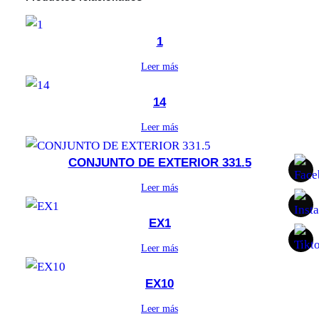
1
Leer más
14
Leer más
CONJUNTO DE EXTERIOR 331.5
Leer más
EX1
Leer más
EX10
Leer más