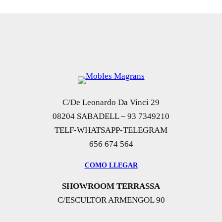
C/De Leonardo Da Vinci 29
08204 SABADELL – 93 7349210
TELF-WHATSAPP-TELEGRAM
656 674 564
COMO LLEGAR
SHOWROOM TERRASSA
C/ESCULTOR ARMENGOL 90