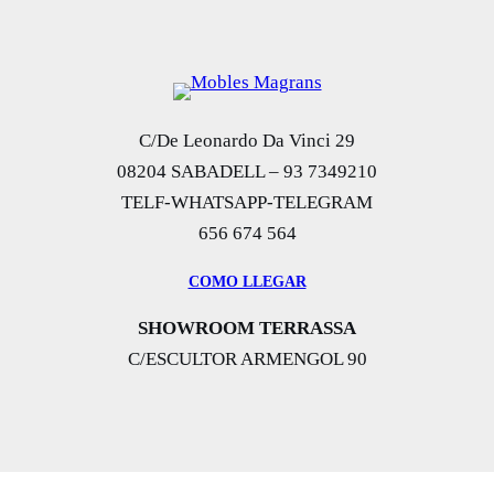
C/De Leonardo Da Vinci 29
08204 SABADELL – 93 7349210
TELF-WHATSAPP-TELEGRAM
656 674 564
COMO LLEGAR
SHOWROOM TERRASSA
C/ESCULTOR ARMENGOL 90