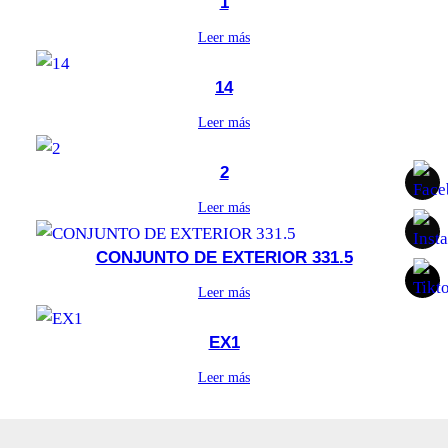
1
Leer más
14
Leer más
2
Leer más
CONJUNTO DE EXTERIOR 331.5
Leer más
EX1
Leer más