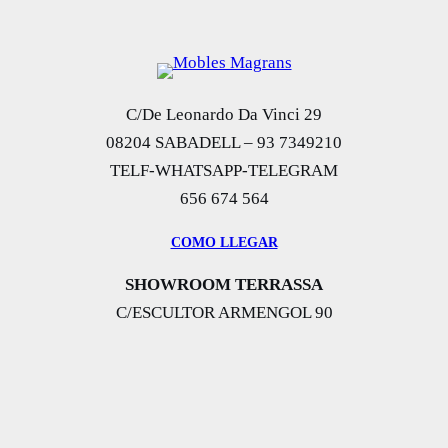
C/De Leonardo Da Vinci 29
08204 SABADELL – 93 7349210
TELF-WHATSAPP-TELEGRAM
656 674 564
COMO LLEGAR
SHOWROOM TERRASSA
C/ESCULTOR ARMENGOL 90