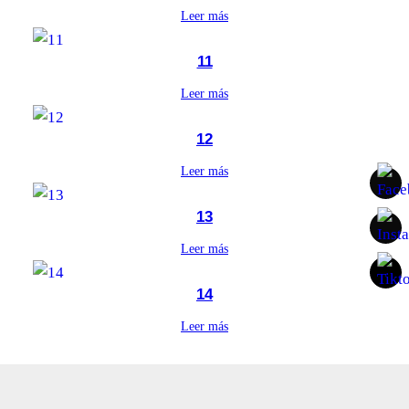
Leer más
11
Leer más
12
Leer más
13
Leer más
14
Leer más