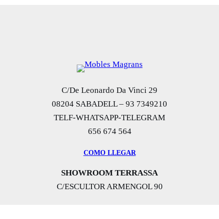
C/De Leonardo Da Vinci 29
08204 SABADELL – 93 7349210
TELF-WHATSAPP-TELEGRAM
656 674 564
COMO LLEGAR
SHOWROOM TERRASSA
C/ESCULTOR ARMENGOL 90