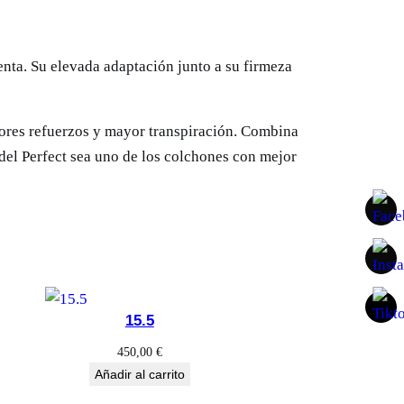
enta. Su elevada adaptación junto a su firmeza
jores refuerzos y mayor transpiración. Combina
del Perfect sea uno de los colchones con mejor
15.5
450,00
€
Añadir al carrito