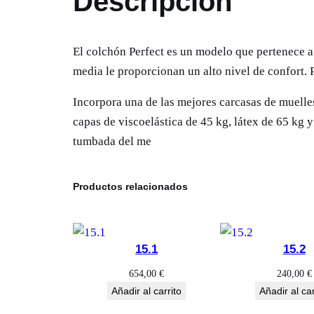
Descripción
El colchón Perfect es un modelo que pertenece a 
media le proporcionan un alto nivel de confort. 
Incorpora una de las mejores carcasas de muelle
capas de viscoelástica de 45 kg, látex de 65 kg
tumbada del me
Productos relacionados
15.1
15.2
654,00
€
240,00
€
Añadir al carrito
Añadir al car