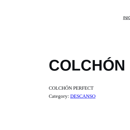
INI
COLCHÓN 
COLCHÓN PERFECT
Category:
DESCANSO