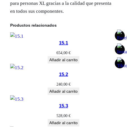
para personas XL gracias a la calidad que presenta
en todos sus componentes.
Productos relacionados
15.1
654,00
€
Añadir al carrito
15.2
240,00
€
Añadir al carrito
15.3
528,00
€
Añadir al carrito