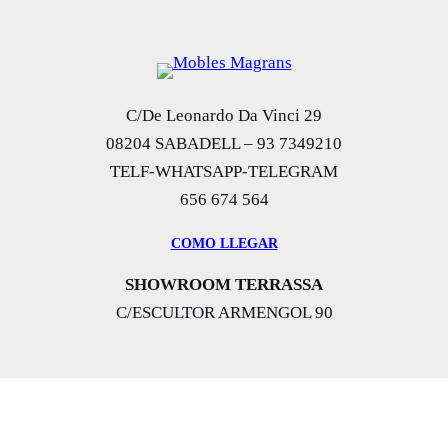
C/De Leonardo Da Vinci 29
08204 SABADELL – 93 7349210
TELF-WHATSAPP-TELEGRAM
656 674 564
COMO LLEGAR
SHOWROOM TERRASSA
C/ESCULTOR ARMENGOL 90