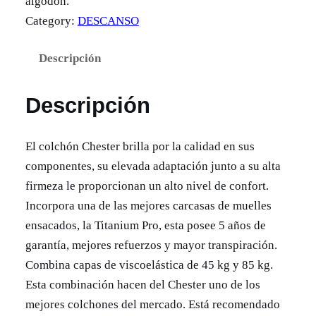
algodón.
Category:
DESCANSO
Descripción
Descripción
El colchón Chester brilla por la calidad en sus
componentes, su elevada adaptación junto a su alta
firmeza le proporcionan un alto nivel de confort.
Incorpora una de las mejores carcasas de muelles
ensacados, la Titanium Pro, esta posee 5 años de
garantía, mejores refuerzos y mayor transpiración.
Combina capas de viscoelástica de 45 kg y 85 kg.
Esta combinación hacen del Chester uno de los
mejores colchones del mercado. Está recomendado