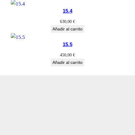
15.4
630,00
€
Añadir al carrito
15.5
450,00
€
Añadir al carrito