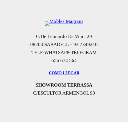
C/De Leonardo Da Vinci 29
08204 SABADELL – 93 7349210
TELF-WHATSAPP-TELEGRAM
656 674 564
COMO LLEGAR
SHOWROOM TERRASSA
C/ESCULTOR ARMENGOL 90