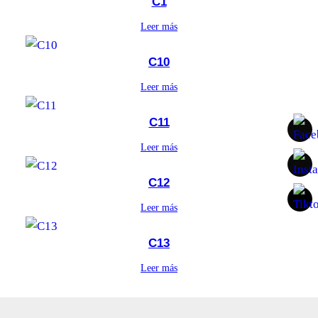
C1
Leer más
C10
Leer más
C11
Leer más
C12
Leer más
C13
Leer más