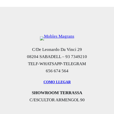
C/De Leonardo Da Vinci 29
08204 SABADELL – 93 7349210
TELF-WHATSAPP-TELEGRAM
656 674 564
COMO LLEGAR
SHOWROOM TERRASSA
C/ESCULTOR ARMENGOL 90