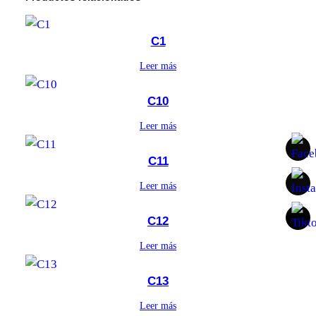
C1
Leer más
C10
Leer más
C11
Leer más
C12
Leer más
C13
Leer más