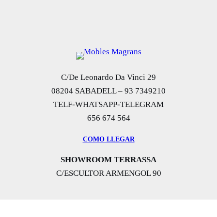
C/De Leonardo Da Vinci 29
08204 SABADELL – 93 7349210
TELF-WHATSAPP-TELEGRAM
656 674 564
COMO LLEGAR
SHOWROOM TERRASSA
C/ESCULTOR ARMENGOL 90