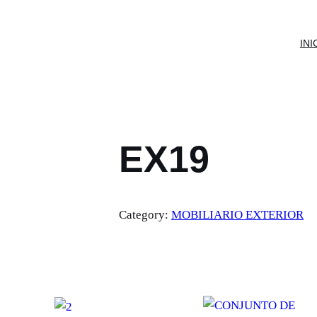
INI
EX19
Category:
MOBILIARIO EXTERIOR