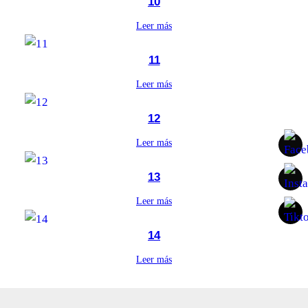
10
Leer más
11
Leer más
12
Leer más
13
Leer más
14
Leer más