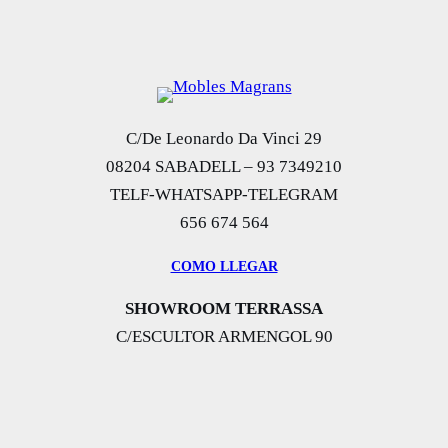
C/De Leonardo Da Vinci 29
08204 SABADELL – 93 7349210
TELF-WHATSAPP-TELEGRAM
656 674 564
COMO LLEGAR
SHOWROOM TERRASSA
C/ESCULTOR ARMENGOL 90