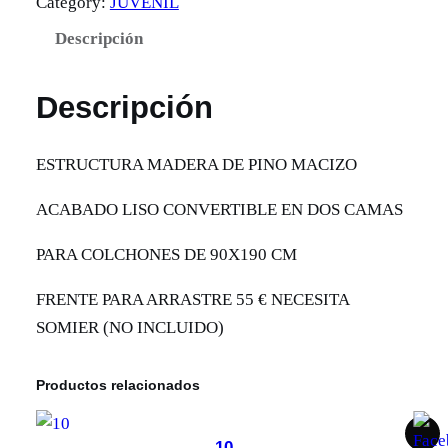
Category:
JUVENIL
Descripción
Descripción
ESTRUCTURA MADERA DE PINO MACIZO
ACABADO LISO CONVERTIBLE EN DOS CAMAS
PARA COLCHONES DE 90X190 CM
FRENTE PARA ARRASTRE 55 € NECESITA
SOMIER (NO INCLUIDO)
Productos relacionados
10