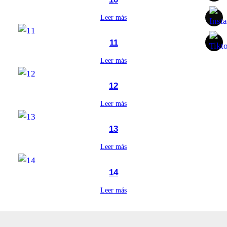
Leer más
11
Leer más
12
Leer más
13
Leer más
14
Leer más