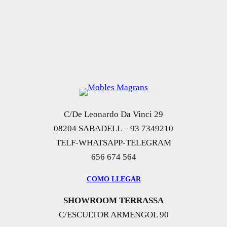
C/De Leonardo Da Vinci 29
08204 SABADELL – 93 7349210
TELF-WHATSAPP-TELEGRAM
656 674 564
COMO LLEGAR
SHOWROOM TERRASSA
C/ESCULTOR ARMENGOL 90