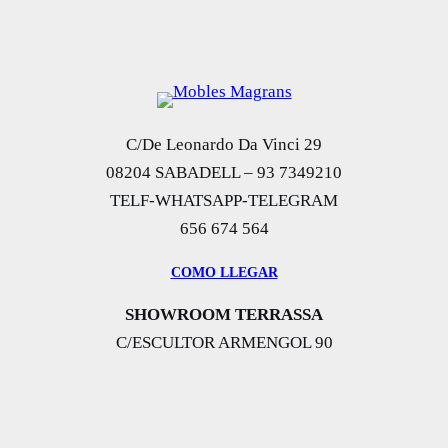
C/De Leonardo Da Vinci 29
08204 SABADELL – 93 7349210
TELF-WHATSAPP-TELEGRAM
656 674 564
COMO LLEGAR
SHOWROOM TERRASSA
C/ESCULTOR ARMENGOL 90