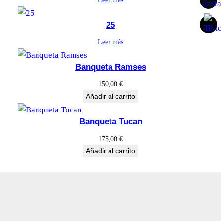
25
Leer más
Banqueta Ramses
150,00
€
Añadir al carrito
Banqueta Tucan
175,00
€
Añadir al carrito