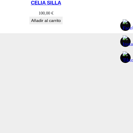
CELIA SILLA
100,00
€
Añadir al carrito