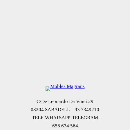
C/De Leonardo Da Vinci 29
08204 SABADELL – 93 7349210
TELF-WHATSAPP-TELEGRAM
656 674 564