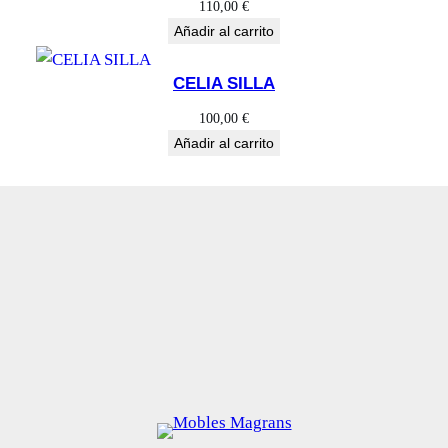
110,00
€
Añadir al carrito
CELIA SILLA
100,00
€
Añadir al carrito