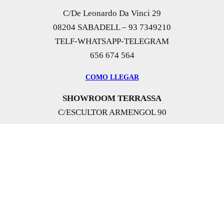
C/De Leonardo Da Vinci 29
08204 SABADELL – 93 7349210
TELF-WHATSAPP-TELEGRAM
656 674 564
COMO LLEGAR
SHOWROOM TERRASSA
C/ESCULTOR ARMENGOL 90