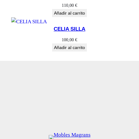
110,00
€
Añadir al carrito
CELIA SILLA
100,00
€
Añadir al carrito