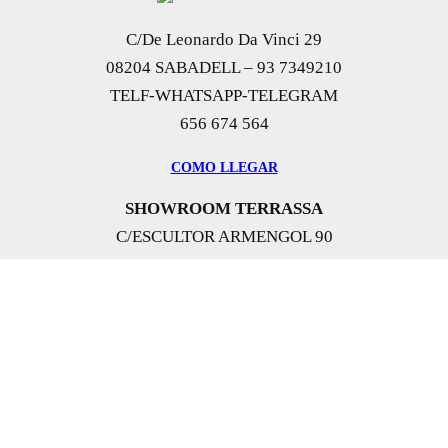
C/De Leonardo Da Vinci 29
08204 SABADELL – 93 7349210
TELF-WHATSAPP-TELEGRAM
656 674 564
COMO LLEGAR
SHOWROOM TERRASSA
C/ESCULTOR ARMENGOL 90