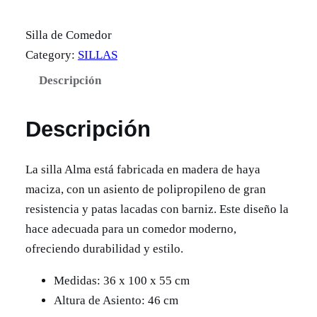
Silla de Comedor
Category:
SILLAS
Descripción
Descripción
La silla Alma está fabricada en madera de haya
maciza, con un asiento de polipropileno de gran
resistencia y patas lacadas con barniz. Este diseño la
hace adecuada para un comedor moderno,
ofreciendo durabilidad y estilo.
Medidas: 36 x 100 x 55 cm
Altura de Asiento: 46 cm