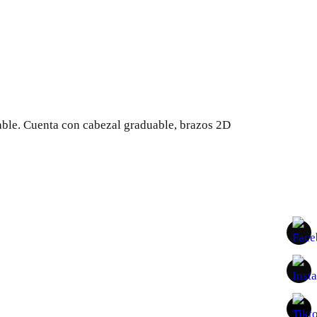
able. Cuenta con cabezal graduable, brazos 2D