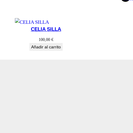
CELIA SILLA
100,00
€
Añadir al carrito