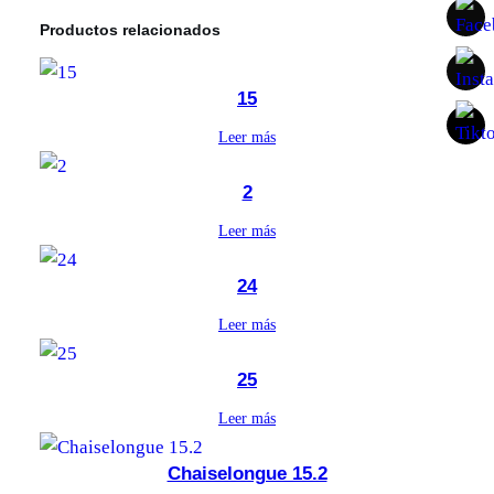
Productos relacionados
15
Leer más
2
Leer más
24
Leer más
25
Leer más
Chaiselongue 15.2