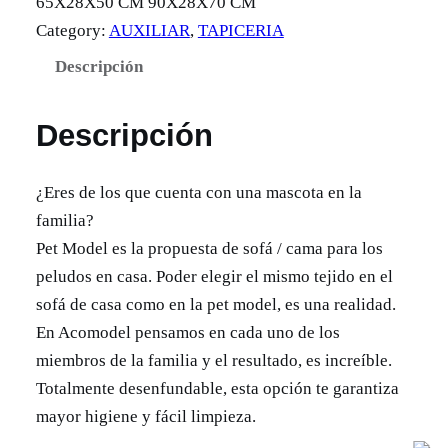
65X28X50 CM 90X28X70 CM
Category:
AUXILIAR
, 
TAPICERIA
Descripción
Descripción
¿Eres de los que cuenta con una mascota en la
familia?
Pet Model es la propuesta de sofá / cama para los
peludos en casa. Poder elegir el mismo tejido en el
sofá de casa como en la pet model, es una realidad.
En Acomodel pensamos en cada uno de los
miembros de la familia y el resultado, es increíble.
Totalmente desenfundable, esta opción te garantiza
mayor higiene y fácil limpieza.