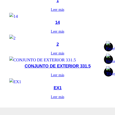
1
Leer más
14
Leer más
2
Leer más
CONJUNTO DE EXTERIOR 331.5
Leer más
EX1
Leer más