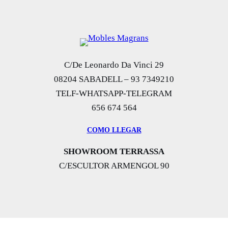
C/De Leonardo Da Vinci 29
08204 SABADELL – 93 7349210
TELF-WHATSAPP-TELEGRAM
656 674 564
COMO LLEGAR
SHOWROOM TERRASSA
C/ESCULTOR ARMENGOL 90